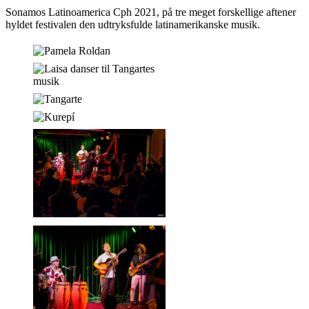
Sonamos Latinoamerica Cph 2021, på tre meget forskellige aftener
hyldet festivalen den udtryksfulde latinamerikanske musik.