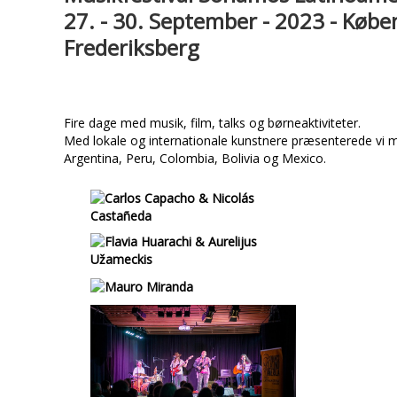
27
. - 30. September - 2023 - Købe
Frederiksberg
Fire dage med musik, film, talks og børneaktiviteter.
Med lokale og internationale kunstnere præsenterede vi m
Argentina, Peru, Colombia, Bolivia og Mexico.